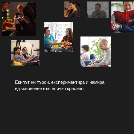
Екипът ни търси, експериментира и намира
вдъхновение във всичко красиво.