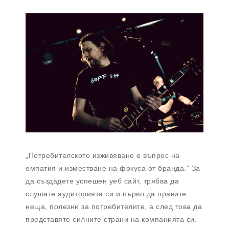
„Потребителското изживяване е въпрос на
емпатия и изместване на фокуса от бранда.“ За
да създадете успешен уеб сайт, трябва да
слушате аудиторията си и първо да правите
неща, полезни за потребителите, а след това да
представяте силните страни на компанията си.