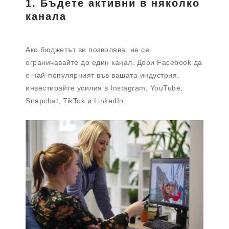
1. Бъдете активни в няколко
канала
Ако бюджетът ви позволява, не се
ограничавайте до един канал. Дори Facebook да
е най-популярният във вашата индустрия,
инвестирайте усилия в Instagram, YouTube,
Snapchat, TikTok и LinkedIn.