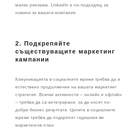
малко реклама. LinkedIn е по-подходящ за
новини за вашата компания.
2. Подкрепяйте
съществуващите маркетинг
кампании
Комуникацията в социалните мрежи трябва да е
естествено продължение на вашата маркетинг
стратегия. Всички активности – онлайн и офлайн
– трябва да са интегрирани, за да носят по-
добри бизнес резултати. Целите в социалните
мрежи трябва да подкрепят годишния ви
маркетингов план.