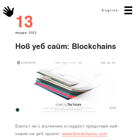
English
13
януари, 2021
Нов уеб сайт: Blockchains
Екипът ни с вълнение и гордост представя най-
новия ни уеб проект:
www.blockchains.com
.