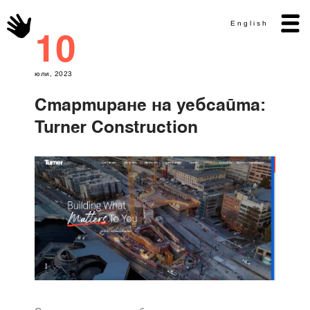
English
10
юли, 2023
Стартиране на уебсайта:
Turner Construction