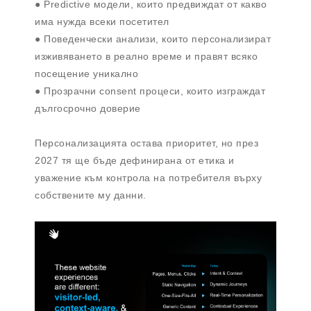
● Predictive модели, които предвиждат от какво
има нужда всеки посетител
● Поведенчески анализи, които персонализират
изживяването в реално време и правят всяко
посещение уникално
● Прозрачни consent процеси, които изграждат
дългосрочно доверие
Персонализацията остава приоритет, но през
2027 тя ще бъде дефинирана от етика и
уважение към контрола на потребителя върху
собствените му данни.