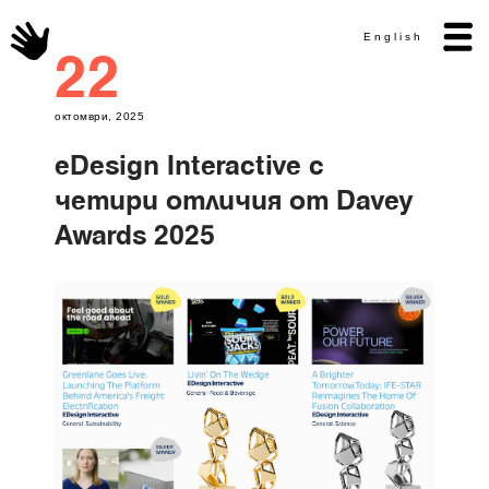
English
22
октомври, 2025
eDesign Interactive с
четири отличия от Davey
Awards 2025