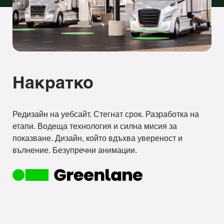
Накратко
Редизайн на уебсайт. Стегнат срок. Разработка на
етапи. Водеща технология и силна мисия за
показване. Дизайн, който вдъхва увереност и
вълнение. Безупречни анимации.