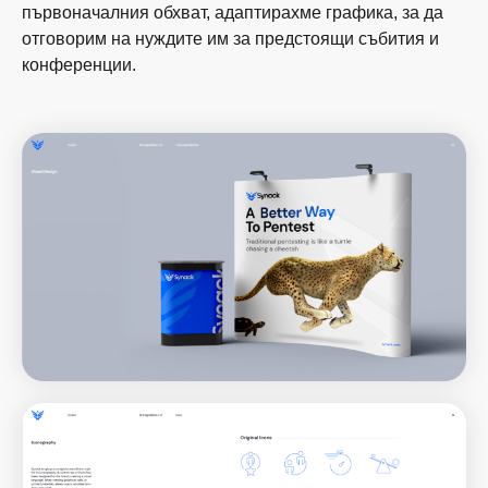
първоначалния обхват, адаптирахме графика, за да
отговорим на нуждите им за предстоящи събития и
конференции.