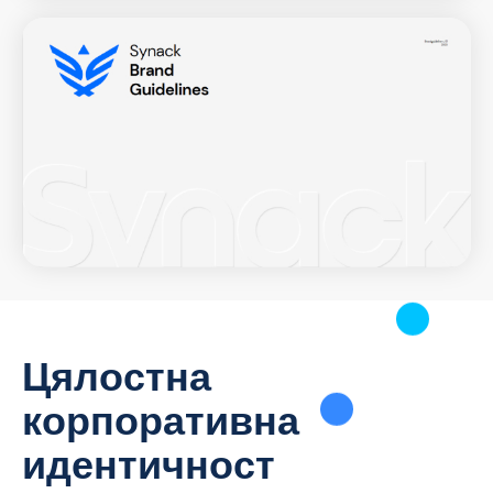
Цялостна
корпоративна
идентичност