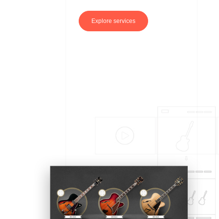
Explore services