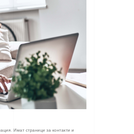
ация. Имат страници за контакти и