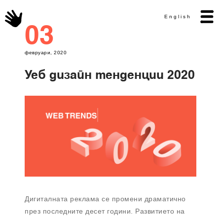
English
03
февруари, 2020
Уеб дизайн тенденции 2020
Дигиталната реклама се промени драматично
през последните десет години. Развитието на