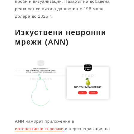
проби и визуализации. Пазарът на добавена
реалност се очаква да достигне 198 млрд.
долара до 2025 г.
Изкуствени невронни
мрежи (ANN)
ANN намират приложение в
интерактивни търсачки
и персонализация на