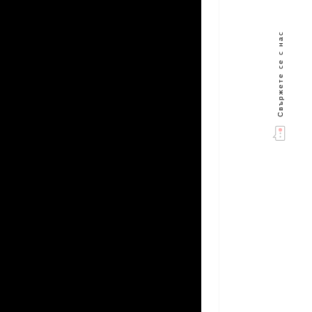
Свържете се с нас