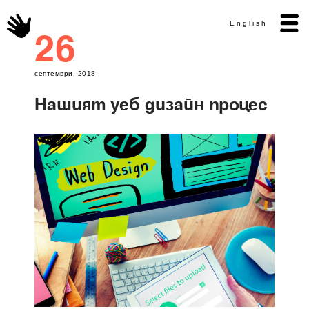
English
26
септември, 2018
Нашият уеб дизайн процес