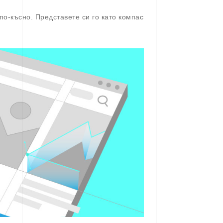
по-късно. Представете си го като компас